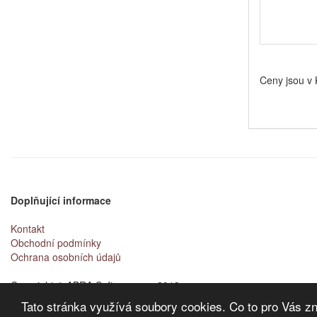
Ceny jsou v
Doplňující informace
Kontakt
Obchodní podmínky
Ochrana osobních údajů
Copyright © ABRA Software a.s. 2019
Tato stránka využívá soubory cookies. Co to pro Vás