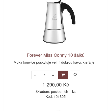
Forever Miss Conny 10 šálků
Moka konvice poskytuje velmi dobrou kávu, která je...
-
+
1 290,00 Kč
Skladem: posledních 1 ks
Kód: 121305