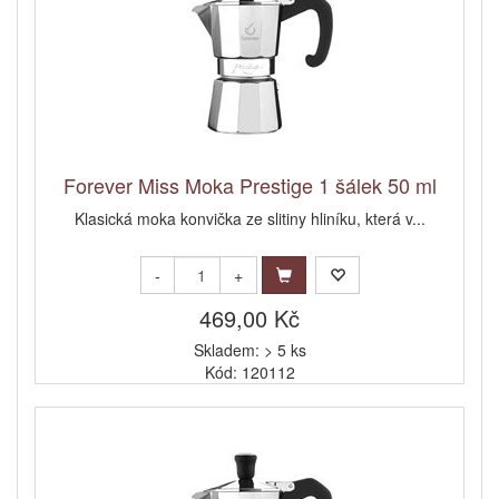
Forever Miss Moka Prestige 1 šálek 50 ml
Klasická moka konvička ze slitiny hliníku, která v...
-
+
469,00 Kč
Skladem: > 5 ks
Kód: 120112