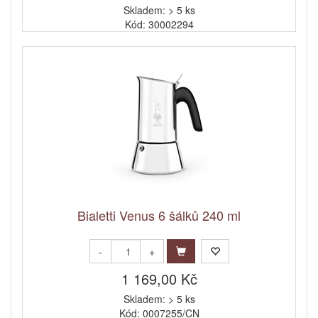
Skladem: > 5 ks
Kód: 30002294
Bialetti Venus 6 šálků 240 ml
-
+
1 169,00 Kč
Skladem: > 5 ks
Kód: 0007255/CN