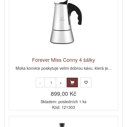
Forever Miss Conny 4 šálky
Moka konvice poskytuje velmi dobrou kávu, která je...
-
+
899,00 Kč
Skladem: posledních 1 ks
Kód: 121303